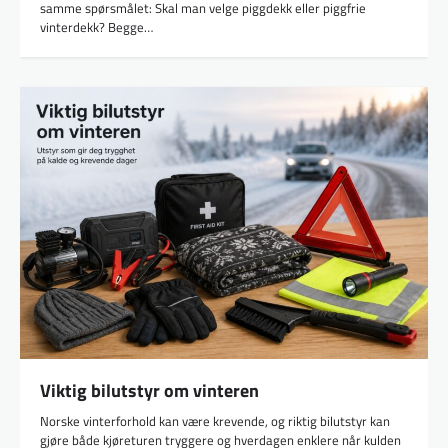
samme spørsmålet: Skal man velge piggdekk eller piggfrie
vinterdekk? Begge…
Viktig bilutstyr om vinteren
Norske vinterforhold kan være krevende, og riktig bilutstyr kan
gjøre både kjøreturen tryggere og hverdagen enklere når kulden