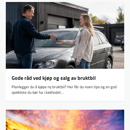
Gode råd ved kjøp og salg av bruktbil
Planlegger du å kjøpe ny bruktbil? Her får du noen tips og en god
sjekkliste du bør ha i bakhodet…