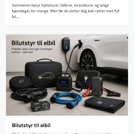
Sommeren betyr hytteturer, bilferie, strandturer og lange
kjøredager for mange. Men før du setter deg bak rattet med full
bil,…
Bilutstyr til elbil