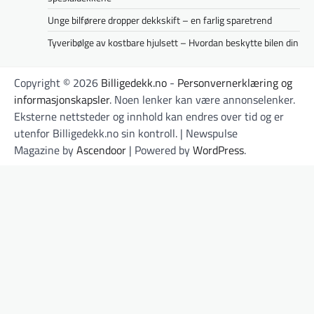
Unge bilførere dropper dekkskift – en farlig sparetrend
Tyveribølge av kostbare hjulsett – Hvordan beskytte bilen din
Copyright © 2026
Billigedekk.no
-
Personvernerklæring og
informasjonskapsler
. Noen lenker kan være annonselenker.
Eksterne nettsteder og innhold kan endres over tid og er
utenfor Billigedekk.no sin kontroll. | Newspulse
Magazine by
Ascendoor
| Powered by
WordPress
.