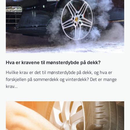
Hva er kravene til mønsterdybde på dekk?
Hvilke krav er det til mønsterdybde på dekk, og hva er
forskjellen på sommerdekk og vinterdekk? Det er mange
krav…