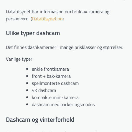
Datatilsynet har informasjon om bruk av kamera og
personvern. (
Datatilsynet.no
)
Ulike typer dashcam
Det finnes dashkameraer i mange prisklasser og størrelser.
Vanlige typer:
enkle frontkamera
front + bak-kamera
speilmonterte dashcam
4K dashcam
kompakte mini-kamera
dashcam med parkeringsmodus
Dashcam og vinterforhold