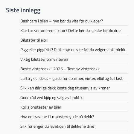
Siste innlegg
Dashcam i bilen – hva bør du vite før du kjøper?
Klar for sommerens biltur? Dette bør du sjekke før du drar
Bilutstyr til elbil
Pigg eller piggfritt? Dette bør du vite før du velger vinterdekk
Viktig bilutstyr om vinteren
Beste vinterdekk i 2025 – Test av vinterdekk
Lufttrykk i dekk – guide for sommer, vinter, elbil og full last
Slik kan dårlige dekk koste deg titusenvis av kroner
Gode råd ved kjøp og salg av bruktbil
Kollisjonstester av biler
Hva er kravene til mønsterdybde på dekk?
Slik forlenger du levetiden til dekkene dine