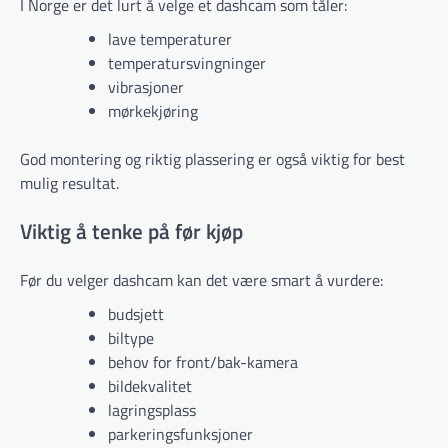
I Norge er det lurt å velge et dashcam som tåler:
lave temperaturer
temperatursvingninger
vibrasjoner
mørkekjøring
God montering og riktig plassering er også viktig for best
mulig resultat.
Viktig å tenke på før kjøp
Før du velger dashcam kan det være smart å vurdere:
budsjett
biltype
behov for front/bak-kamera
bildekvalitet
lagringsplass
parkeringsfunksjoner