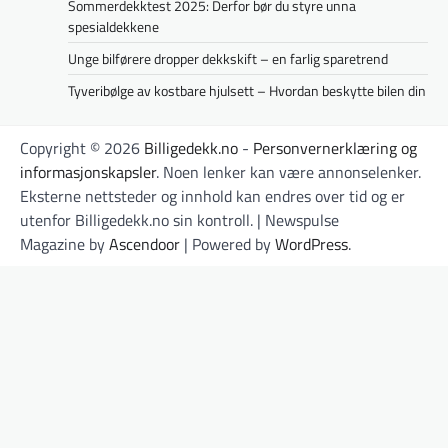
Sommerdekktest 2025: Derfor bør du styre unna
spesialdekkene
Unge bilførere dropper dekkskift – en farlig sparetrend
Tyveribølge av kostbare hjulsett – Hvordan beskytte bilen din
Copyright © 2026
Billigedekk.no
-
Personvernerklæring og
informasjonskapsler
. Noen lenker kan være annonselenker.
Eksterne nettsteder og innhold kan endres over tid og er
utenfor Billigedekk.no sin kontroll. | Newspulse
Magazine by
Ascendoor
| Powered by
WordPress
.