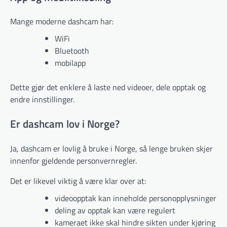
Mange moderne dashcam har:
WiFi
Bluetooth
mobilapp
Dette gjør det enklere å laste ned videoer, dele opptak og
endre innstillinger.
Er dashcam lov i Norge?
Ja, dashcam er lovlig å bruke i Norge, så lenge bruken skjer
innenfor gjeldende personvernregler.
Det er likevel viktig å være klar over at:
videoopptak kan inneholde personopplysninger
deling av opptak kan være regulert
kameraet ikke skal hindre sikten under kjøring