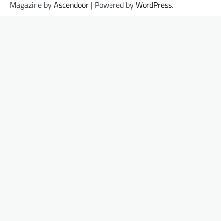
Magazine by
Ascendoor
| Powered by
WordPress
.