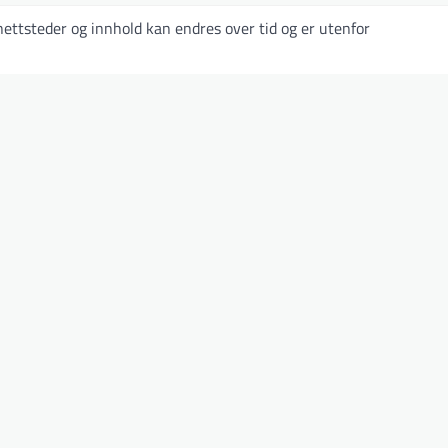
ettsteder og innhold kan endres over tid og er utenfor