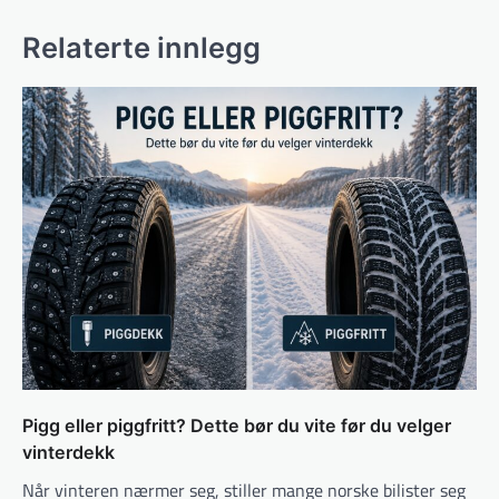
Relaterte innlegg
Pigg eller piggfritt? Dette bør du vite før du velger
vinterdekk
Når vinteren nærmer seg, stiller mange norske bilister seg