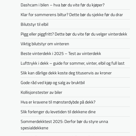
Dashcam i bilen – hva bør du vite før du kjøper?
Klar for sommerens biltur? Dette bør du sjekke før du drar
Bilutstyr til elbil
Pigg eller piggfritt? Dette bør du vite før du velger vinterdekk
Viktig bilutstyr om vinteren
Beste vinterdekk i 2025 – Test av vinterdekk
Lufttrykk i dekk – guide for sommer, vinter, elbil og full last
Slik kan dårlige dekk koste deg titusenvis av kroner
Gode råd ved kjøp og salg av bruktbil
Kollisjonstester av biler
Hva er kravene til mønsterdybde på dekk?
Slik forlenger du levetiden til dekkene dine
Sommerdekktest 2025: Derfor bør du styre unna
spesialdekkene