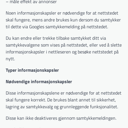
– måle effekt av annonser
Noen informasjonskapsler er nødvendige for at nettstedet
skal fungere, mens andre brukes kun dersom du samtykker
til dette via Googles samtykkemelding på nettstedet.
Du kan endre eller trekke tilbake samtykket ditt via
samtykkevalgene som vises på nettstedet, eller ved å slette
informasjonskapsler i nettleseren og besøke nettstedet på
nytt.
Typer informasjonskapsler
Nødvendige informasjonskapsler
Disse informasjonskapslene er nødvendige for at nettstedet
skal fungere korrekt. De brukes blant annet til sikkerhet,
lagring av samtykkevalg og grunnleggende funksjonalitet.
Disse kan ikke deaktiveres gjennom samtykkemeldingen.