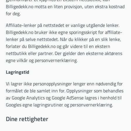
Billigedekk.no motta en liten provisjon, uten ekstra kostnad
for deg.
Affiliate-lenker på nettstedet er vanlige utgående lenker.
Billigedekk.no bruker ikke egne sporingsskript for affiliate-
lenker på selve nettstedet. Når du klikker på en slik lenke,
forlater du Billigedekk.no og går videre til en ekstern
nettbutikk eller partner. Der gjelder den eksterne aktørens
egne vilkår og personvernerklæring.
Lagringstid
Vi lagrer ikke personopplysninger lenger enn nødvendig for
formålet de ble samlet inn for. Opplysninger som behandles
av Google Analytics og Google AdSense lagres i henhold til
Googles egne lagringsrutiner og personvernerklæring.
Dine rettigheter