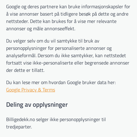
Google og deres partnere kan bruke informasjonskapsler for
å vise annonser basert på tidligere besøk på dette og andre
nettsteder. Dette kan brukes for å vise mer relevante
annonser og måle annonseeffekt.
Du velger selv om du vil samtykke til bruk av
personopplysninger for personaliserte annonser og
analyseformål. Dersom du ikke samtykker, kan nettstedet
fortsatt vise ikke-personaliserte eller begrensede annonser
der dette er tillatt.
Du kan lese mer om hvordan Google bruker data her:
Google Privacy & Terms
Deling av opplysninger
Billigedekk.no selger ikke personopplysninger til
tredjeparter.