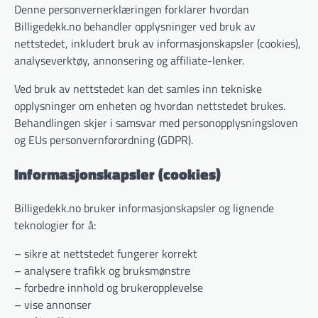
Denne personvernerklæringen forklarer hvordan
Billigedekk.no behandler opplysninger ved bruk av
nettstedet, inkludert bruk av informasjonskapsler (cookies),
analyseverktøy, annonsering og affiliate-lenker.
Ved bruk av nettstedet kan det samles inn tekniske
opplysninger om enheten og hvordan nettstedet brukes.
Behandlingen skjer i samsvar med personopplysningsloven
og EUs personvernforordning (GDPR).
Informasjonskapsler (cookies)
Billigedekk.no bruker informasjonskapsler og lignende
teknologier for å:
– sikre at nettstedet fungerer korrekt
– analysere trafikk og bruksmønstre
– forbedre innhold og brukeropplevelse
– vise annonser