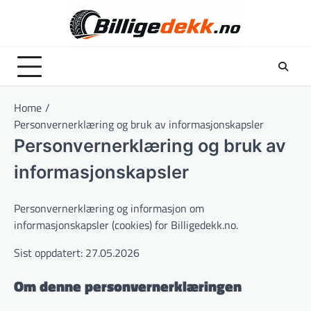
Skip
to
content
Home
Personvernerklæring og bruk av informasjonskapsler
Personvernerklæring og bruk av
informasjonskapsler
Personvernerklæring og informasjon om
informasjonskapsler (cookies) for Billigedekk.no.
Sist oppdatert: 27.05.2026
Om denne personvernerklæringen