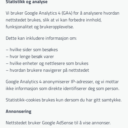
Statistikk og analyse
Vi bruker Google Analytics 4 (GA4) for å analysere hvordan
nettstedet brukes, slik at vi kan forbedre innhold,
funksjonalitet og brukeropplevelse.
Dette kan inkludere informasjon om:
– hvilke sider som besøkes
– hvor lenge besøk varer
– hvilke enheter og nettlesere som brukes
– hvordan brukere navigerer på nettstedet
Google Analytics 4 anonymiserer IP-adresser, og vi mottar
ikke informasjon som direkte identifiserer deg som person.
Statistikk-cookies brukes kun dersom du har gitt samtykke.
Annonsering
Nettstedet bruker Google AdSense til å vise annonser.