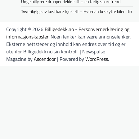
Unge bilførere dropper dekkskift – en farlig sparetrend
Tyveribølge av kostbare hjulsett – Hvordan beskytte bilen din
Copyright © 2026
Billigedekk.no
-
Personvernerklæring og
informasjonskapsler
. Noen lenker kan være annonselenker.
Eksterne nettsteder og innhold kan endres over tid og er
utenfor Billigedekk.no sin kontroll. | Newspulse
Magazine by
Ascendoor
| Powered by
WordPress
.