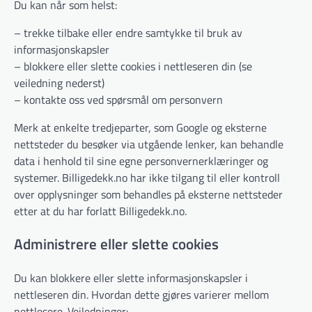
Du kan når som helst:
– trekke tilbake eller endre samtykke til bruk av
informasjonskapsler
– blokkere eller slette cookies i nettleseren din (se
veiledning nederst)
– kontakte oss ved spørsmål om personvern
Merk at enkelte tredjeparter, som Google og eksterne
nettsteder du besøker via utgående lenker, kan behandle
data i henhold til sine egne personvernerklæringer og
systemer. Billigedekk.no har ikke tilgang til eller kontroll
over opplysninger som behandles på eksterne nettsteder
etter at du har forlatt Billigedekk.no.
Administrere eller slette cookies
Du kan blokkere eller slette informasjonskapsler i
nettleseren din. Hvordan dette gjøres varierer mellom
nettlesere. Veiledninger: